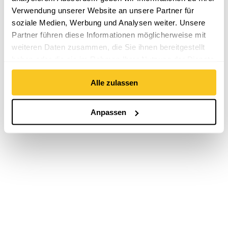
Verwendung unserer Website an unsere Partner für
soziale Medien, Werbung und Analysen weiter. Unsere
Partner führen diese Informationen möglicherweise mit
weiteren Daten zusammen, die Sie ihnen bereitgestellt
haben oder die sie im Rahmen Ihrer Nutzung der Dienste
gesammelt haben.
Alle zulassen
Anpassen