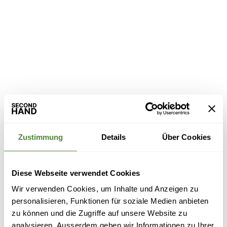
Zustimmung
Details
Über Cookies
Diese Webseite verwendet Cookies
Wir verwenden Cookies, um Inhalte und Anzeigen zu
personalisieren, Funktionen für soziale Medien anbieten
zu können und die Zugriffe auf unsere Website zu
analysieren. Ausserdem geben wir Informationen zu Ihrer