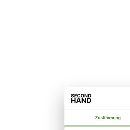
Zustimmung