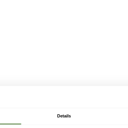
Details