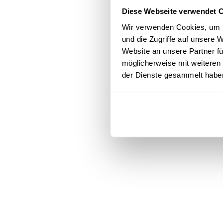
Diese Webseite verwendet 
Wir verwenden Cookies, um I
und die Zugriffe auf unsere
Website an unsere Partner fü
möglicherweise mit weiteren
der Dienste gesammelt habe