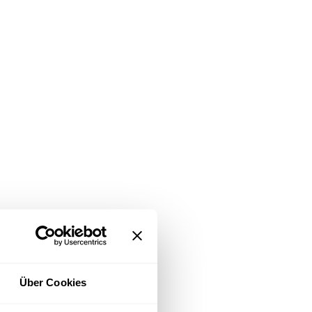
Über Cookies