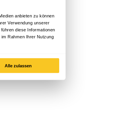
 Medien anbieten zu können
Ihrer Verwendung unserer
 führen diese Informationen
ie im Rahmen Ihrer Nutzung
Alle zulassen