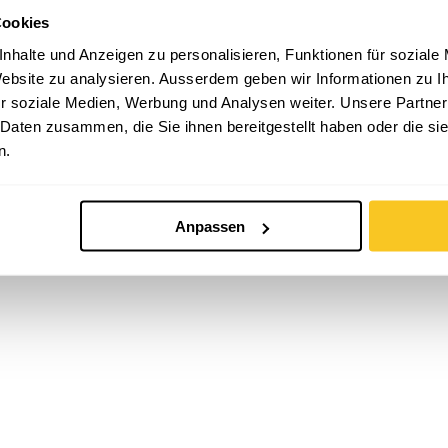
Cookies
nhalte und Anzeigen zu personalisieren, Funktionen für soziale
 Website zu analysieren. Ausserdem geben wir Informationen zu 
r soziale Medien, Werbung und Analysen weiter. Unsere Partner
 Daten zusammen, die Sie ihnen bereitgestellt haben oder die s
n.
Anpassen