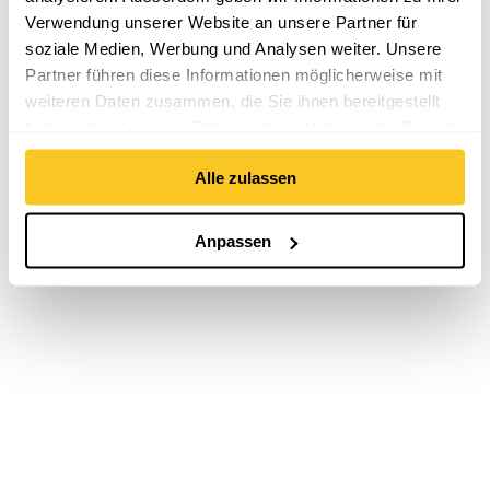
Verwendung unserer Website an unsere Partner für
soziale Medien, Werbung und Analysen weiter. Unsere
Partner führen diese Informationen möglicherweise mit
weiteren Daten zusammen, die Sie ihnen bereitgestellt
haben oder die sie im Rahmen Ihrer Nutzung der Dienste
gesammelt haben.
Alle zulassen
Anpassen