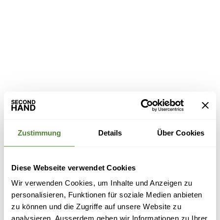
Zustimmung
Details
Über Cookies
Diese Webseite verwendet Cookies
Wir verwenden Cookies, um Inhalte und Anzeigen zu
personalisieren, Funktionen für soziale Medien anbieten
zu können und die Zugriffe auf unsere Website zu
analysieren. Ausserdem geben wir Informationen zu Ihrer