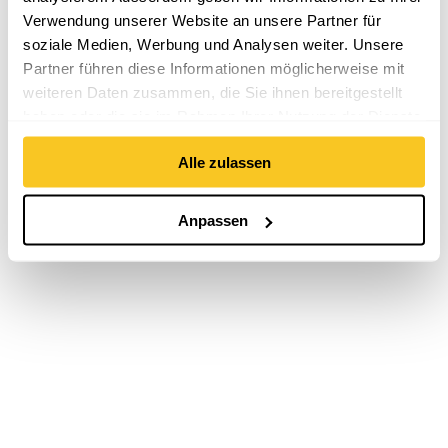
Verwendung unserer Website an unsere Partner für
soziale Medien, Werbung und Analysen weiter. Unsere
Partner führen diese Informationen möglicherweise mit
weiteren Daten zusammen, die Sie ihnen bereitgestellt
haben oder die sie im Rahmen Ihrer Nutzung der Dienste
gesammelt haben.
Alle zulassen
Anpassen