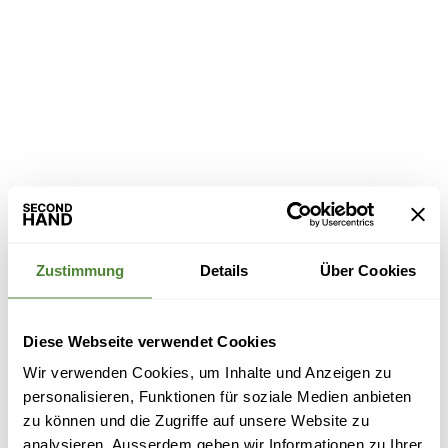
Zustimmung
Details
Über Cookies
Diese Webseite verwendet Cookies
Wir verwenden Cookies, um Inhalte und Anzeigen zu
personalisieren, Funktionen für soziale Medien anbieten
zu können und die Zugriffe auf unsere Website zu
analysieren. Ausserdem geben wir Informationen zu Ihrer