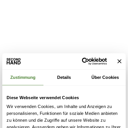
Zustimmung
Details
Über Cookies
Diese Webseite verwendet Cookies
Wir verwenden Cookies, um Inhalte und Anzeigen zu
personalisieren, Funktionen für soziale Medien anbieten
zu können und die Zugriffe auf unsere Website zu
analysieren. Ausserdem geben wir Informationen zu Ihrer