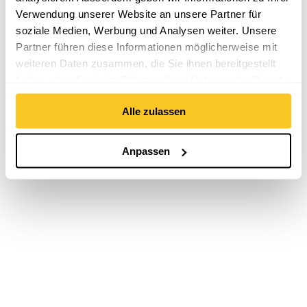
Verwendung unserer Website an unsere Partner für
soziale Medien, Werbung und Analysen weiter. Unsere
Partner führen diese Informationen möglicherweise mit
weiteren Daten zusammen, die Sie ihnen bereitgestellt
haben oder die sie im Rahmen Ihrer Nutzung der Dienste
gesammelt haben.
Alle zulassen
Anpassen