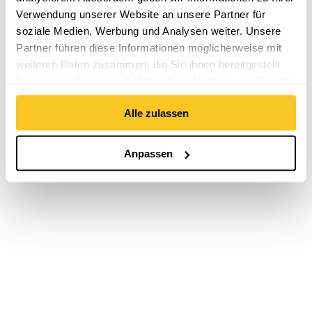
Verwendung unserer Website an unsere Partner für
soziale Medien, Werbung und Analysen weiter. Unsere
Partner führen diese Informationen möglicherweise mit
weiteren Daten zusammen, die Sie ihnen bereitgestellt
haben oder die sie im Rahmen Ihrer Nutzung der Dienste
gesammelt haben.
Alle zulassen
Anpassen