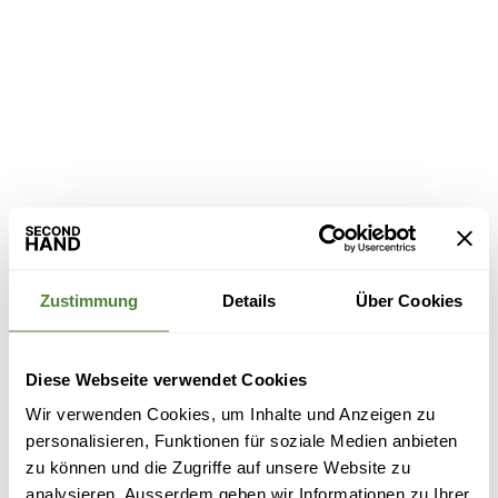
Zustimmung
Details
Über Cookies
Diese Webseite verwendet Cookies
Wir verwenden Cookies, um Inhalte und Anzeigen zu
personalisieren, Funktionen für soziale Medien anbieten
zu können und die Zugriffe auf unsere Website zu
analysieren. Ausserdem geben wir Informationen zu Ihrer