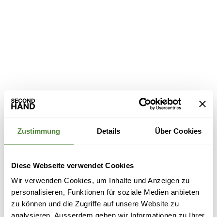
Zustimmung
Details
Über Cookies
Diese Webseite verwendet Cookies
Wir verwenden Cookies, um Inhalte und Anzeigen zu
personalisieren, Funktionen für soziale Medien anbieten
zu können und die Zugriffe auf unsere Website zu
analysieren. Ausserdem geben wir Informationen zu Ihrer