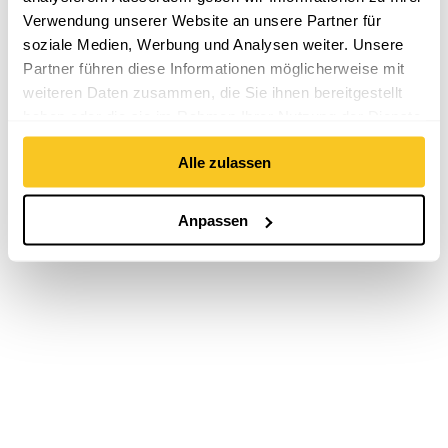
Verwendung unserer Website an unsere Partner für
soziale Medien, Werbung und Analysen weiter. Unsere
Partner führen diese Informationen möglicherweise mit
weiteren Daten zusammen, die Sie ihnen bereitgestellt
haben oder die sie im Rahmen Ihrer Nutzung der Dienste
gesammelt haben.
Alle zulassen
Anpassen