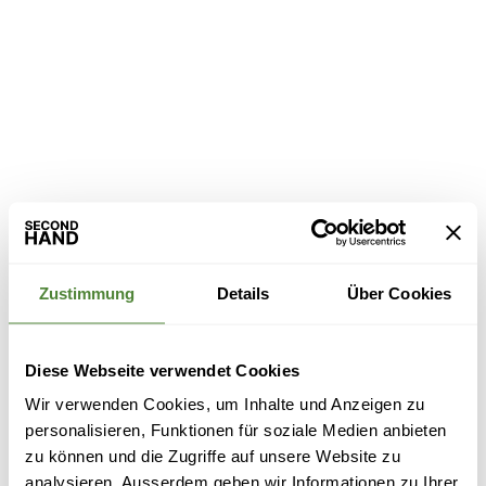
Zustimmung
Details
Über Cookies
Diese Webseite verwendet Cookies
Wir verwenden Cookies, um Inhalte und Anzeigen zu
personalisieren, Funktionen für soziale Medien anbieten
zu können und die Zugriffe auf unsere Website zu
analysieren. Ausserdem geben wir Informationen zu Ihrer