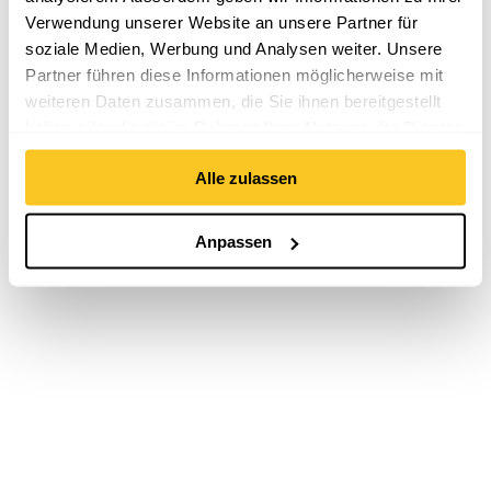
Verwendung unserer Website an unsere Partner für
soziale Medien, Werbung und Analysen weiter. Unsere
Partner führen diese Informationen möglicherweise mit
weiteren Daten zusammen, die Sie ihnen bereitgestellt
haben oder die sie im Rahmen Ihrer Nutzung der Dienste
gesammelt haben.
Alle zulassen
Anpassen