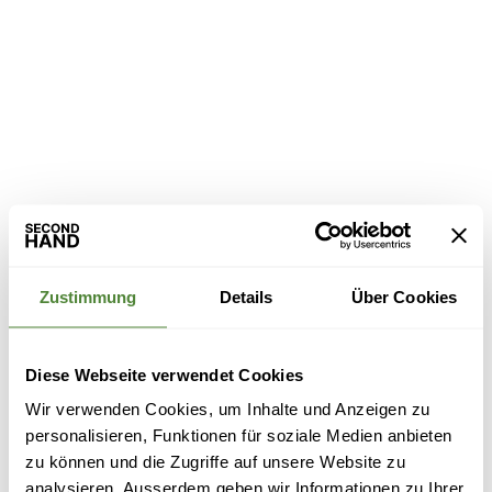
Zustimmung
Details
Über Cookies
Diese Webseite verwendet Cookies
Wir verwenden Cookies, um Inhalte und Anzeigen zu
personalisieren, Funktionen für soziale Medien anbieten
zu können und die Zugriffe auf unsere Website zu
analysieren. Ausserdem geben wir Informationen zu Ihrer