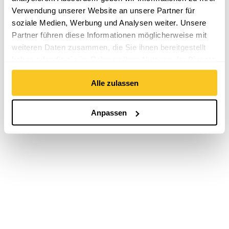
Verwendung unserer Website an unsere Partner für
soziale Medien, Werbung und Analysen weiter. Unsere
Partner führen diese Informationen möglicherweise mit
weiteren Daten zusammen, die Sie ihnen bereitgestellt
haben oder die sie im Rahmen Ihrer Nutzung der Dienste
gesammelt haben.
Alle zulassen
Anpassen