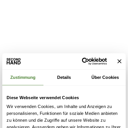
Zustimmung
Details
Über Cookies
Diese Webseite verwendet Cookies
Wir verwenden Cookies, um Inhalte und Anzeigen zu
personalisieren, Funktionen für soziale Medien anbieten
zu können und die Zugriffe auf unsere Website zu
analysieren. Ausserdem geben wir Informationen zu Ihrer