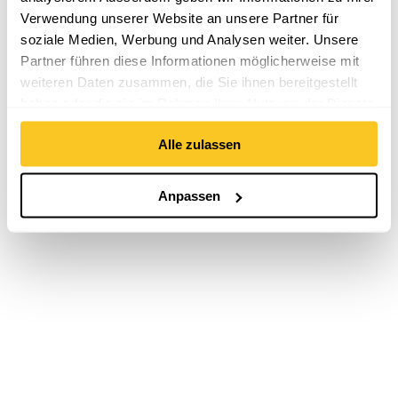
Verwendung unserer Website an unsere Partner für
soziale Medien, Werbung und Analysen weiter. Unsere
Partner führen diese Informationen möglicherweise mit
weiteren Daten zusammen, die Sie ihnen bereitgestellt
haben oder die sie im Rahmen Ihrer Nutzung der Dienste
gesammelt haben.
Alle zulassen
Anpassen