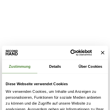
Zustimmung
Details
Über Cookies
Diese Webseite verwendet Cookies
Wir verwenden Cookies, um Inhalte und Anzeigen zu
personalisieren, Funktionen für soziale Medien anbieten
zu können und die Zugriffe auf unsere Website zu
analysieren. Ausserdem geben wir Informationen zu Ihrer