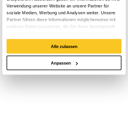
Verwendung unserer Website an unsere Partner für
soziale Medien, Werbung und Analysen weiter. Unsere
Partner führen diese Informationen möglicherweise mit
weiteren Daten zusammen, die Sie ihnen bereitgestellt
haben oder die sie im Rahmen Ihrer Nutzung der Dienste
gesammelt haben.
Alle zulassen
Anpassen