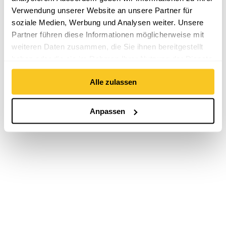
Verwendung unserer Website an unsere Partner für
soziale Medien, Werbung und Analysen weiter. Unsere
Partner führen diese Informationen möglicherweise mit
weiteren Daten zusammen, die Sie ihnen bereitgestellt
haben oder die sie im Rahmen Ihrer Nutzung der Dienste
gesammelt haben.
Alle zulassen
Anpassen