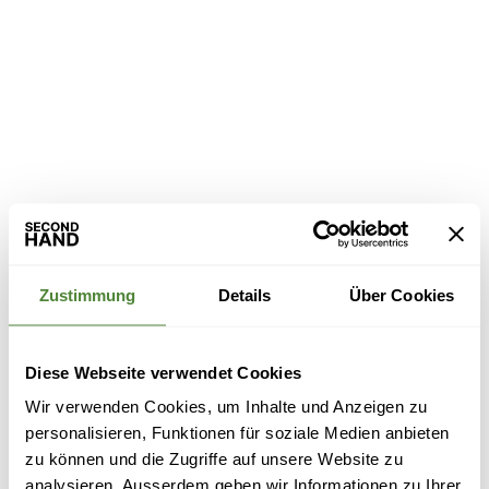
Zustimmung
Details
Über Cookies
Diese Webseite verwendet Cookies
Wir verwenden Cookies, um Inhalte und Anzeigen zu
personalisieren, Funktionen für soziale Medien anbieten
zu können und die Zugriffe auf unsere Website zu
analysieren. Ausserdem geben wir Informationen zu Ihrer