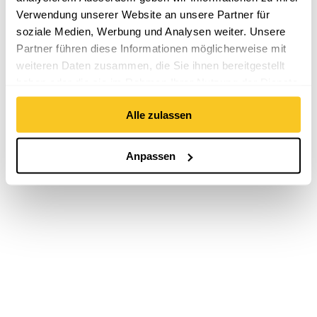
Verwendung unserer Website an unsere Partner für
soziale Medien, Werbung und Analysen weiter. Unsere
Partner führen diese Informationen möglicherweise mit
weiteren Daten zusammen, die Sie ihnen bereitgestellt
haben oder die sie im Rahmen Ihrer Nutzung der Dienste
gesammelt haben.
Alle zulassen
Anpassen