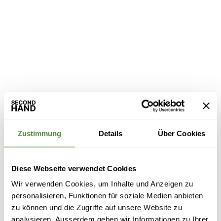
Zustimmung
Details
Über Cookies
Diese Webseite verwendet Cookies
Wir verwenden Cookies, um Inhalte und Anzeigen zu
personalisieren, Funktionen für soziale Medien anbieten
zu können und die Zugriffe auf unsere Website zu
analysieren. Ausserdem geben wir Informationen zu Ihrer