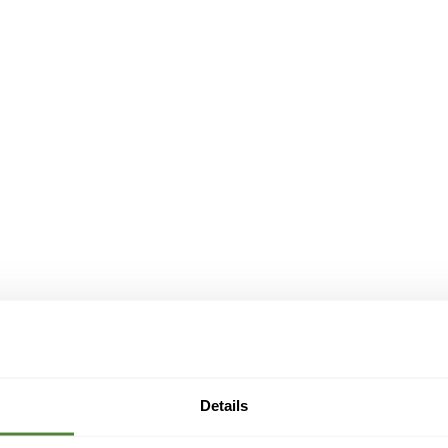
Details