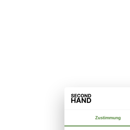
Zustimmung