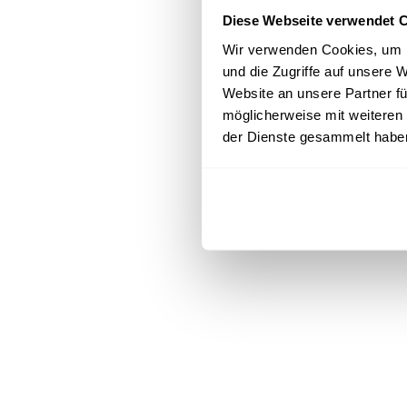
Diese Webseite verwendet 
Wir verwenden Cookies, um I
und die Zugriffe auf unsere
Website an unsere Partner fü
möglicherweise mit weiteren
der Dienste gesammelt habe