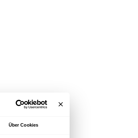
Über Cookies