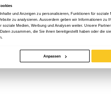
Cookies
nhalte und Anzeigen zu personalisieren, Funktionen für soziale
 Website zu analysieren. Ausserdem geben wir Informationen zu 
r soziale Medien, Werbung und Analysen weiter. Unsere Partner
 Daten zusammen, die Sie ihnen bereitgestellt haben oder die s
n.
Anpassen