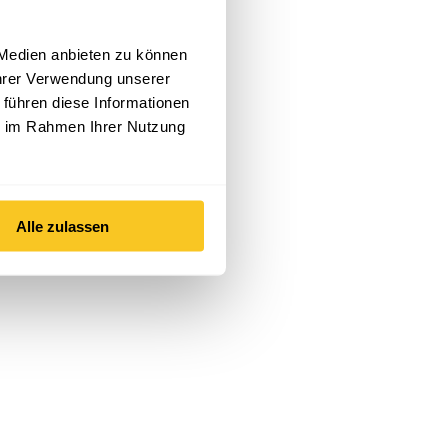
 Medien anbieten zu können
Ihrer Verwendung unserer
 führen diese Informationen
ie im Rahmen Ihrer Nutzung
Alle zulassen