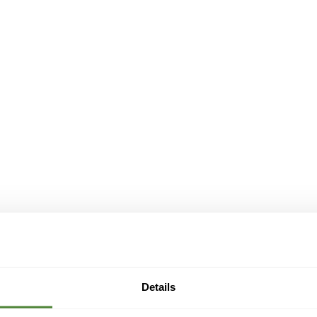
Details