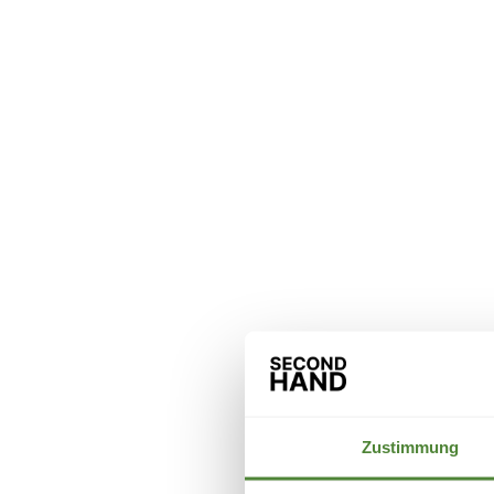
Zustimmung