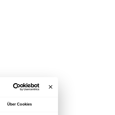
Über Cookies