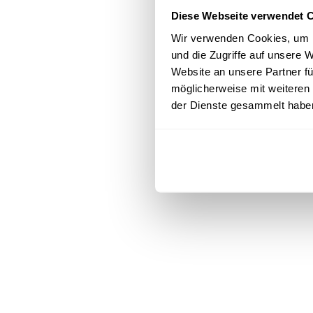
Diese Webseite verwendet 
Wir verwenden Cookies, um I
und die Zugriffe auf unsere
Website an unsere Partner fü
möglicherweise mit weiteren
der Dienste gesammelt habe