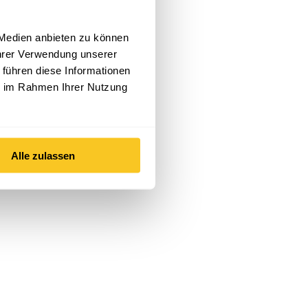
 Medien anbieten zu können
Ihrer Verwendung unserer
 führen diese Informationen
ie im Rahmen Ihrer Nutzung
Alle zulassen