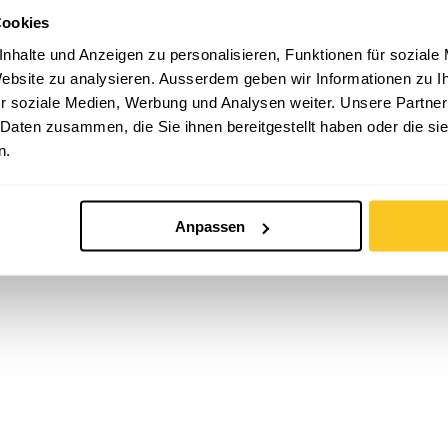
Cookies
nhalte und Anzeigen zu personalisieren, Funktionen für soziale
 Website zu analysieren. Ausserdem geben wir Informationen zu 
r soziale Medien, Werbung und Analysen weiter. Unsere Partner
 Daten zusammen, die Sie ihnen bereitgestellt haben oder die s
n.
Anpassen