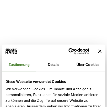
Zustimmung
Details
Über Cookies
Diese Webseite verwendet Cookies
Wir verwenden Cookies, um Inhalte und Anzeigen zu
personalisieren, Funktionen für soziale Medien anbieten
zu können und die Zugriffe auf unsere Website zu
analysieren. Ausserdem geben wir Informationen zu Ihrer