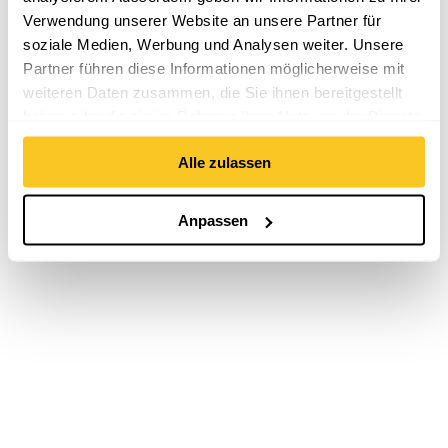
Verwendung unserer Website an unsere Partner für
soziale Medien, Werbung und Analysen weiter. Unsere
Partner führen diese Informationen möglicherweise mit
weiteren Daten zusammen, die Sie ihnen bereitgestellt
haben oder die sie im Rahmen Ihrer Nutzung der Dienste
gesammelt haben.
Alle zulassen
Anpassen